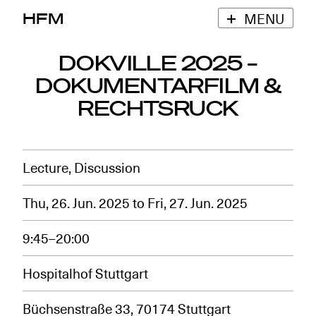
HFM
MENU
DOKVILLE 2025 –
DOKUMENTARFILM &
RECHTSRUCK
Lecture, Discussion
Thu, 26. Jun. 2025
to
Fri, 27. Jun. 2025
9:45–20:00
Hospitalhof Stuttgart
Büchsenstraße 33, 70174 Stuttgart