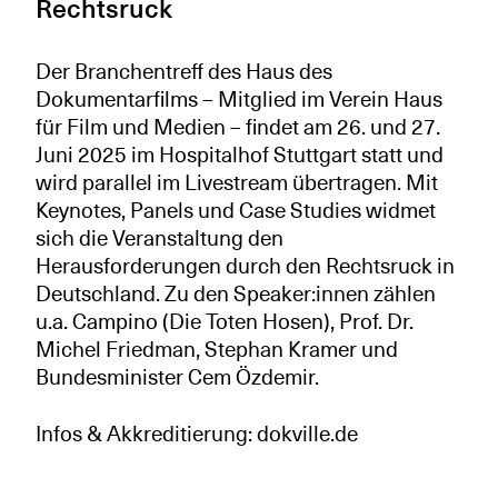
Rechtsruck
Der Branchentreff des Haus des
Dokumentarfilms – Mitglied im Verein Haus
für Film und Medien – findet am 26. und 27.
Juni 2025 im Hospitalhof Stuttgart statt und
wird parallel im Livestream übertragen. Mit
Keynotes, Panels und Case Studies widmet
sich die Veranstaltung den
Herausforderungen durch den Rechtsruck in
Deutschland. Zu den Speaker:innen zählen
u.a. Campino (Die Toten Hosen), Prof. Dr.
Michel Friedman, Stephan Kramer und
Bundesminister Cem Özdemir.
Infos & Akkreditierung: dokville.de