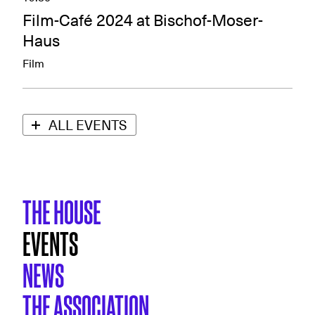
Film-Café 2024 at Bischof-Moser-
Haus
Film
ALL EVENTS
THE HOUSE
EVENTS
NEWS
THE ASSOCIATION