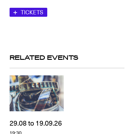
TICKETS
RELATED EVENTS
29.08 to 19.09.26
19:30