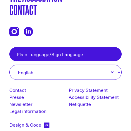
CONTACT
Plain Language/Sign Language
Contact
Privacy Statement
Presse
Accessibility Statement
Newsletter
Netiquette
Legal information
Design & Code