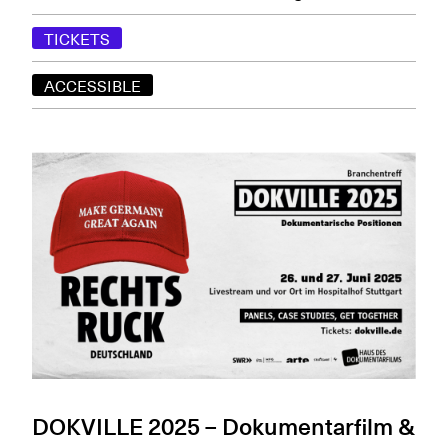
TICKETS
ACCESSIBLE
DOKVILLE 2025 – Dokumentarfilm &