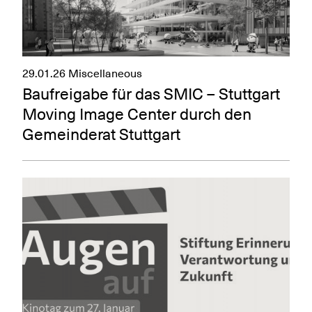
29.01.26
Miscellaneous
Baufreigabe für das SMIC – Stuttgart
Moving Image Center durch den
Gemeinderat Stuttgart