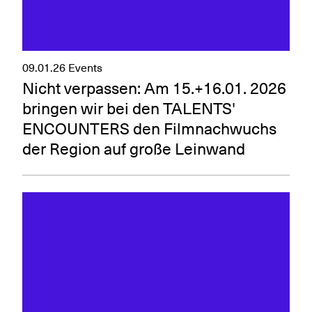
09.01.26
Events
Nicht verpassen: Am 15.+16.01. 2026
bringen wir bei den TALENTS'
ENCOUNTERS den Filmnachwuchs
der Region auf große Leinwand