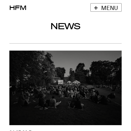
HFM
MENU
NEWS