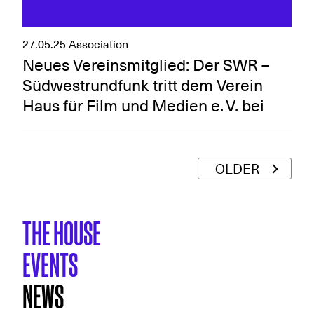
27.05.25
Association
Neues Vereinsmitglied: Der SWR –
Südwestrundfunk tritt dem Verein
Haus für Film und Medien e. V. bei
OLDER
THE HOUSE
EVENTS
NEWS