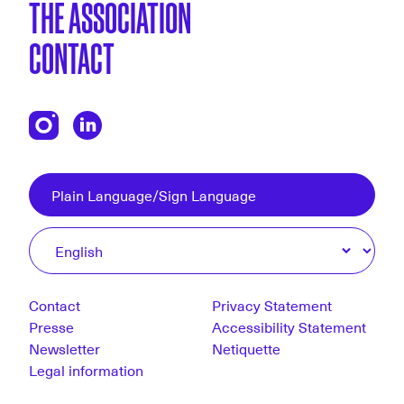
THE ASSOCIATION
CONTACT
Plain Language/Sign Language
Contact
Privacy Statement
Presse
Accessibility Statement
Newsletter
Netiquette
Legal information