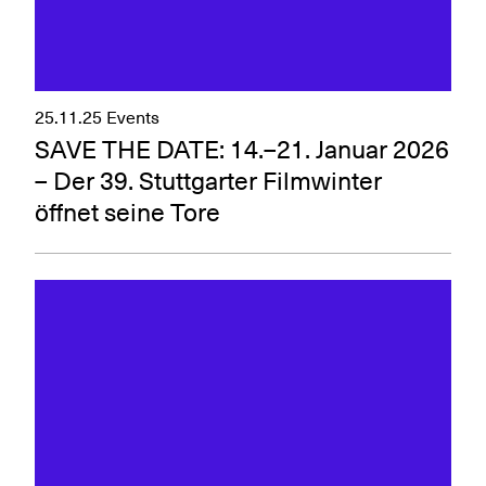
25.11.25
Events
SAVE THE DATE: 14.–21. Januar 2026
– Der 39. Stuttgarter Filmwinter
öffnet seine Tore