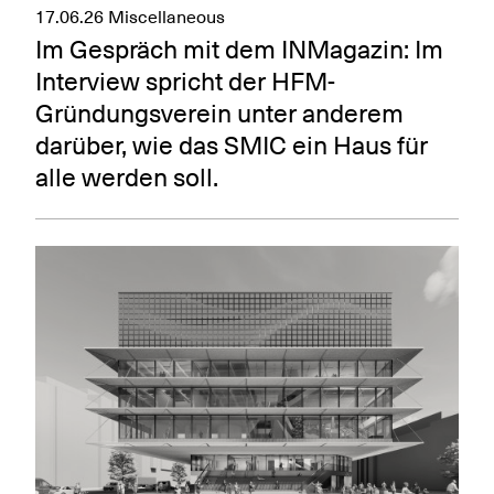
17.06.26
Miscellaneous
Im Gespräch mit dem INMagazin: Im
Interview spricht der HFM-
Gründungsverein unter anderem
darüber, wie das SMIC ein Haus für
alle werden soll.