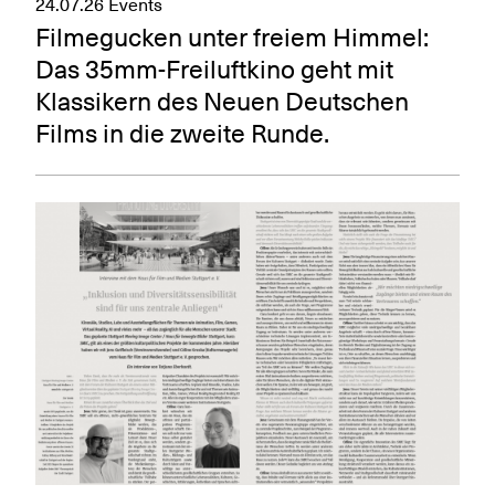
24.07.26
Events
Filmegucken unter freiem Himmel:
Das 35mm-Freiluftkino geht mit
Klassikern des Neuen Deutschen
Films in die zweite Runde.