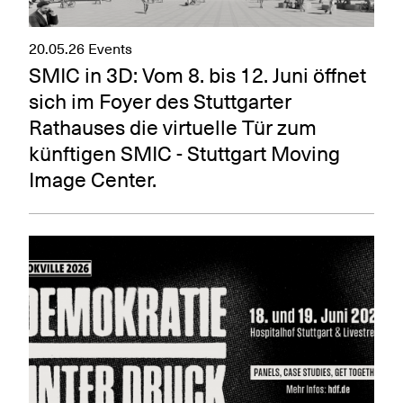
20.05.26
Events
SMIC in 3D: Vom 8. bis 12. Juni öffnet
sich im Foyer des Stuttgarter
Rathauses die virtuelle Tür zum
künftigen SMIC - Stuttgart Moving
Image Center.