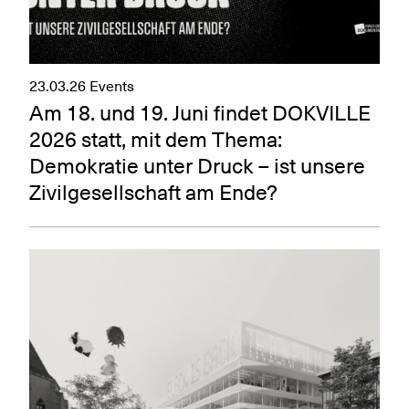
23.03.26
Events
Am 18. und 19. Juni findet DOKVILLE
2026 statt, mit dem Thema:
Demokratie unter Druck – ist unsere
Zivilgesellschaft am Ende?