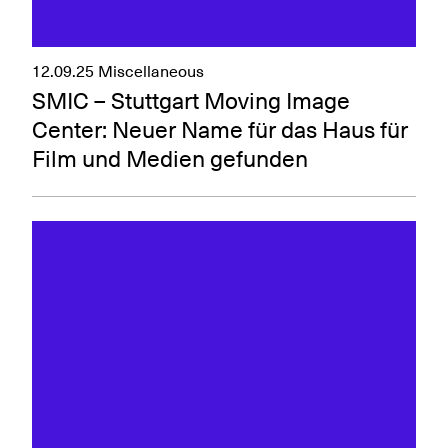
12.09.25
Miscellaneous
SMIC – Stuttgart Moving Image
Center: Neuer Name für das Haus für
Film und Medien gefunden