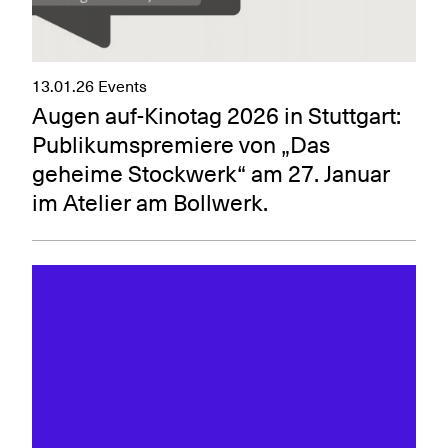
13.01.26
Events
Augen auf-Kinotag 2026 in Stuttgart:
Publikumspremiere von „Das
geheime Stockwerk“ am 27. Januar
im Atelier am Bollwerk.