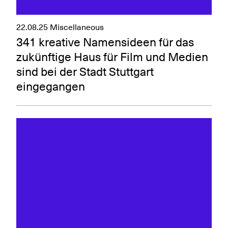
22.08.25
Miscellaneous
341 kreative Namensideen für das
zukünftige Haus für Film und Medien
sind bei der Stadt Stuttgart
eingegangen