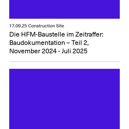
17.09.25
Construction Site
Die HFM-Baustelle im Zeitraffer:
Baudokumentation – Teil 2,
November 2024 - Juli 2025