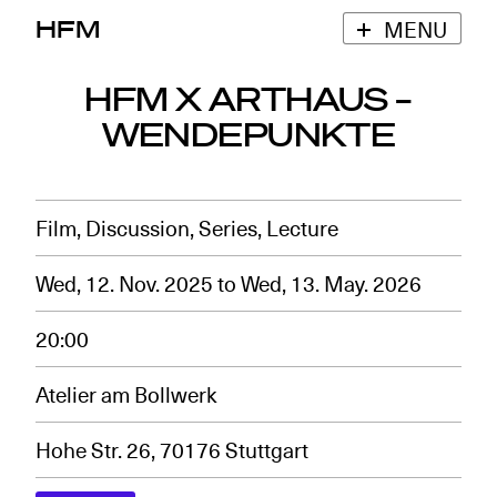
HFM
MENU
HFM X ARTHAUS –
WENDEPUNKTE
Film, Discussion, Series, Lecture
Wed, 12. Nov. 2025
to
Wed, 13. May. 2026
20:00
Atelier am Bollwerk
Hohe Str. 26, 70176 Stuttgart