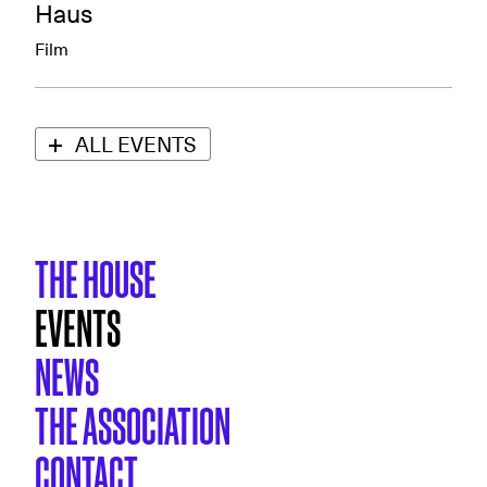
Haus
Film
ALL EVENTS
THE HOUSE
EVENTS
NEWS
THE ASSOCIATION
CONTACT