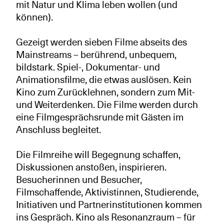
mit Natur und Klima leben wollen (und
können).
Gezeigt werden sieben Filme abseits des
Mainstreams – berührend, unbequem,
bildstark. Spiel-, Dokumentar- und
Animationsfilme, die etwas auslösen. Kein
Kino zum Zurücklehnen, sondern zum Mit-
und Weiterdenken. Die Filme werden durch
eine Filmgesprächsrunde mit Gästen im
Anschluss begleitet.
Die Filmreihe will Begegnung schaffen,
Diskussionen anstoßen, inspirieren.
Besucherinnen und Besucher,
Filmschaffende, Aktivistinnen, Studierende,
Initiativen und Partnerinstitutionen kommen
ins Gespräch. Kino als Resonanzraum – für