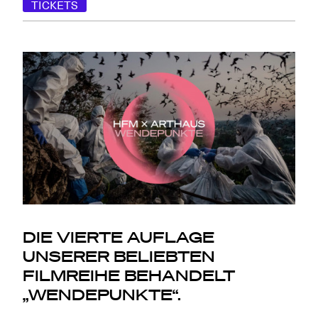
TICKETS
DIE VIERTE AUFLAGE
UNSERER BELIEBTEN
FILMREIHE BEHANDELT
„
WENDEPUNKTE
“.