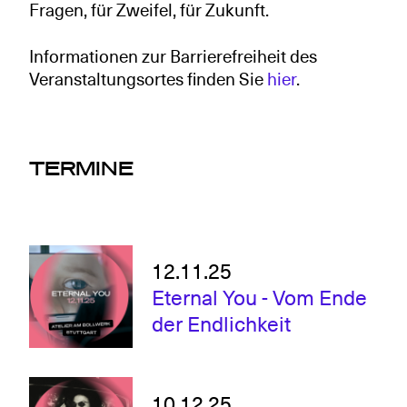
Fragen, für Zweifel, für Zukunft.
Informationen zur Barrierefreiheit des
Veranstaltungsortes finden Sie
hier
.
TERMINE
12.11.25
Eternal You - Vom Ende
der Endlichkeit
10.12.25