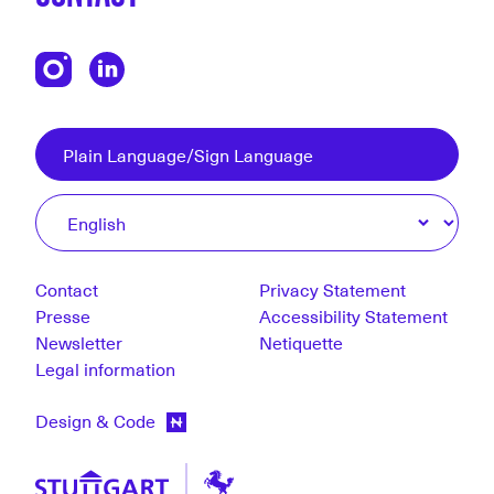
Plain Language/Sign Language
Contact
Privacy Statement
Presse
Accessibility Statement
Newsletter
Netiquette
Legal information
Design & Code