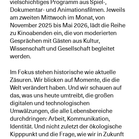
vielschichtiges Programm aus Spiel-,
Dokumentar- und Animationsfilmen. Jeweils
am zweiten Mittwoch im Monat, von
November 2025 bis Mai 2026, lädt die Reihe
zu Kinoabenden ein, die von moderierten
Gesprächen mit Gästen aus Kultur,
Wissenschaft und Gesellschaft begleitet
werden.
Im Fokus stehen historische wie aktuelle
Zäsuren. Wir blicken auf Momente, die die
Welt verändert haben. Und wir schauen auf
das, was uns heute umtreibt, die großen
digitalen und technologischen
Umwälzungen, die alle Lebensbereiche
durchdringen: Arbeit, Kommunikation,
Identität. Und nicht zuletzt der ökologische
Kipppunkt und die Frage, wie wir in Zukunft