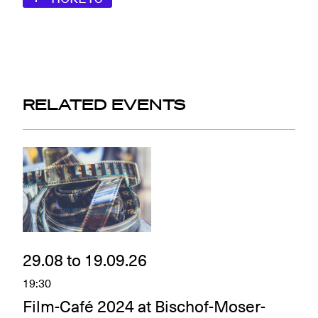
RELATED EVENTS
29.08 to 19.09.26
19:30
Film-Café 2024 at Bischof-Moser-