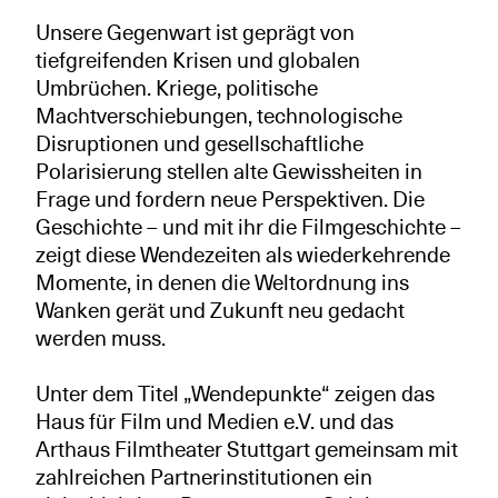
Unsere Gegenwart ist geprägt von
tiefgreifenden Krisen und globalen
Umbrüchen. Kriege, politische
Machtverschiebungen, technologische
Disruptionen und gesellschaftliche
Polarisierung stellen alte Gewissheiten in
Frage und fordern neue Perspektiven. Die
Geschichte – und mit ihr die Filmgeschichte –
zeigt diese Wendezeiten als wiederkehrende
Momente, in denen die Weltordnung ins
Wanken gerät und Zukunft neu gedacht
werden muss.
Unter dem Titel „Wendepunkte“ zeigen das
Haus für Film und Medien e.V. und das
Arthaus Filmtheater Stuttgart gemeinsam mit
zahlreichen Partnerinstitutionen ein